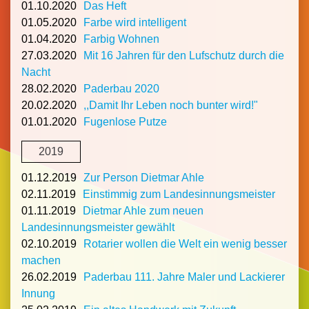
01.10.2020
Das Heft
01.05.2020
Farbe wird intelligent
01.04.2020
Farbig Wohnen
27.03.2020
Mit 16 Jahren für den Lufschutz durch die
Nacht
28.02.2020
Paderbau 2020
20.02.2020
,,Damit Ihr Leben noch bunter wird!"
01.01.2020
Fugenlose Putze
2019
01.12.2019
Zur Person Dietmar Ahle
02.11.2019
Einstimmig zum Landesinnungsmeister
01.11.2019
Dietmar Ahle zum neuen
Landesinnungsmeister gewählt
02.10.2019
Rotarier wollen die Welt ein wenig besser
machen
26.02.2019
Paderbau 111. Jahre Maler und Lackierer
Innung