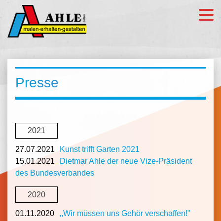
Presse
2021
27.07.2021
Kunst trifft Garten 2021
15.01.2021
Dietmar Ahle der neue Vize-Präsident
des Bundesverbandes
2020
01.11.2020
,,Wir müssen uns Gehör verschaffen!"