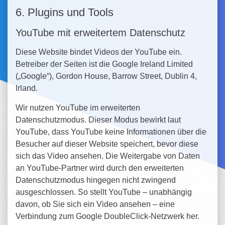
6. Plugins und Tools
YouTube mit erweitertem Datenschutz
Diese Website bindet Videos der YouTube ein.
Betreiber der Seiten ist die Google Ireland Limited
(„Google“), Gordon House, Barrow Street, Dublin 4,
Irland.
Wir nutzen YouTube im erweiterten
Datenschutzmodus. Dieser Modus bewirkt laut
YouTube, dass YouTube keine Informationen über die
Besucher auf dieser Website speichert, bevor diese
sich das Video ansehen. Die Weitergabe von Daten
an YouTube-Partner wird durch den erweiterten
Datenschutzmodus hingegen nicht zwingend
ausgeschlossen. So stellt YouTube – unabhängig
davon, ob Sie sich ein Video ansehen – eine
Verbindung zum Google DoubleClick-Netzwerk her.