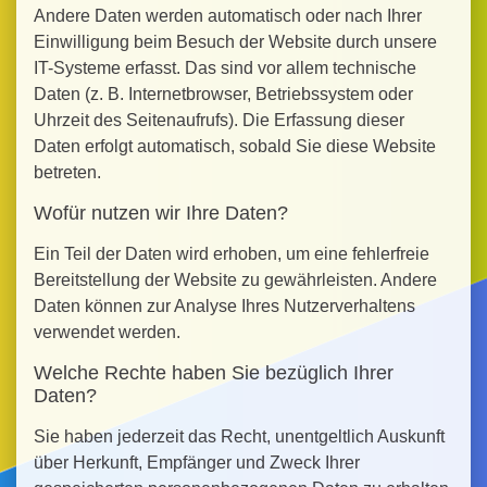
Andere Daten werden automatisch oder nach Ihrer
Einwilligung beim Besuch der Website durch unsere
IT-Systeme erfasst. Das sind vor allem technische
Daten (z. B. Internetbrowser, Betriebssystem oder
Uhrzeit des Seitenaufrufs). Die Erfassung dieser
Daten erfolgt automatisch, sobald Sie diese Website
betreten.
Wofür nutzen wir Ihre Daten?
Ein Teil der Daten wird erhoben, um eine fehlerfreie
Bereitstellung der Website zu gewährleisten. Andere
Daten können zur Analyse Ihres Nutzerverhaltens
verwendet werden.
Welche Rechte haben Sie bezüglich Ihrer
Daten?
Sie haben jederzeit das Recht, unentgeltlich Auskunft
über Herkunft, Empfänger und Zweck Ihrer