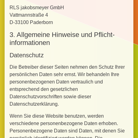
RLS jakobsmeyer GmbH
Vattmannstraße 4
D-33100 Paderborn
3. Allgemeine Hinweise und Pflicht­
informationen
Datenschutz
Die Betreiber dieser Seiten nehmen den Schutz Ihrer
persönlichen Daten sehr ernst. Wir behandeln Ihre
personenbezogenen Daten vertraulich und
entsprechend den gesetzlichen
Datenschutzvorschriften sowie dieser
Datenschutzerklärung.
Wenn Sie diese Website benutzen, werden
verschiedene personenbezogene Daten erhoben.
Personenbezogene Daten sind Daten, mit denen Sie