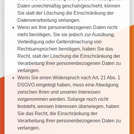
Daten unrechtmäßig geschah/geschieht, können
Sie statt der Löschung die Einschränkung der
Datenverarbeitung verlangen.
Wenn wir Ihre personenbezogenen Daten nicht
mehr benötigen, Sie sie jedoch zur Ausübung,
Verteidigung oder Geltendmachung von
Rechtsansprüchen benötigen, haben Sie das
Recht, statt der Löschung die Einschränkung der
Verarbeitung Ihrer personenbezogenen Daten zu
verlangen.
Wenn Sie einen Widerspruch nach Art. 21 Abs. 1
DSGVO eingelegt haben, muss eine Abwägung
zwischen Ihren und unseren Interessen
vorgenommen werden. Solange noch nicht
feststeht, wessen Interessen überwiegen, haben
Sie das Recht, die Einschränkung der
Verarbeitung Ihrer personenbezogenen Daten zu
verlangen.