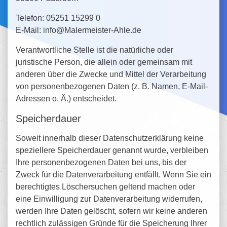
Telefon: 05251 15299 0
E-Mail: info@Malermeister-Ahle.de
Verantwortliche Stelle ist die natürliche oder
juristische Person, die allein oder gemeinsam mit
anderen über die Zwecke und Mittel der Verarbeitung
von personenbezogenen Daten (z. B. Namen, E-Mail-
Adressen o. Ä.) entscheidet.
Speicherdauer
Soweit innerhalb dieser Datenschutzerklärung keine
speziellere Speicherdauer genannt wurde, verbleiben
Ihre personenbezogenen Daten bei uns, bis der
Zweck für die Datenverarbeitung entfällt. Wenn Sie ein
berechtigtes Löschersuchen geltend machen oder
eine Einwilligung zur Datenverarbeitung widerrufen,
werden Ihre Daten gelöscht, sofern wir keine anderen
rechtlich zulässigen Gründe für die Speicherung Ihrer