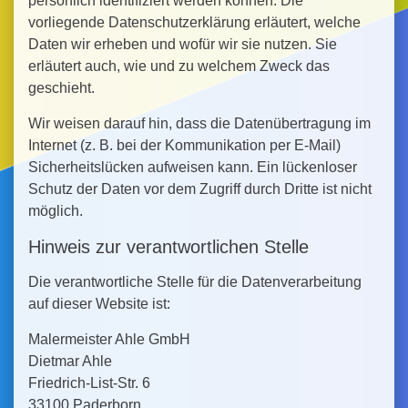
persönlich identifiziert werden können. Die
vorliegende Datenschutzerklärung erläutert, welche
Daten wir erheben und wofür wir sie nutzen. Sie
erläutert auch, wie und zu welchem Zweck das
geschieht.
Wir weisen darauf hin, dass die Datenübertragung im
Internet (z. B. bei der Kommunikation per E-Mail)
Sicherheitslücken aufweisen kann. Ein lückenloser
Schutz der Daten vor dem Zugriff durch Dritte ist nicht
möglich.
Hinweis zur verantwortlichen Stelle
Die verantwortliche Stelle für die Datenverarbeitung
auf dieser Website ist:
Malermeister Ahle GmbH
Dietmar Ahle
Friedrich-List-Str. 6
33100 Paderborn