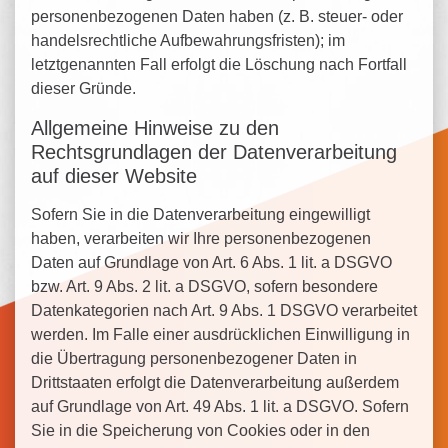
personenbezogenen Daten haben (z. B. steuer- oder
handelsrechtliche Aufbewahrungsfristen); im
letztgenannten Fall erfolgt die Löschung nach Fortfall
dieser Gründe.
Allgemeine Hinweise zu den
Rechtsgrundlagen der Datenverarbeitung
auf dieser Website
Sofern Sie in die Datenverarbeitung eingewilligt
haben, verarbeiten wir Ihre personenbezogenen
Daten auf Grundlage von Art. 6 Abs. 1 lit. a DSGVO
bzw. Art. 9 Abs. 2 lit. a DSGVO, sofern besondere
Datenkategorien nach Art. 9 Abs. 1 DSGVO verarbeitet
werden. Im Falle einer ausdrücklichen Einwilligung in
die Übertragung personenbezogener Daten in
Drittstaaten erfolgt die Datenverarbeitung außerdem
auf Grundlage von Art. 49 Abs. 1 lit. a DSGVO. Sofern
Sie in die Speicherung von Cookies oder in den