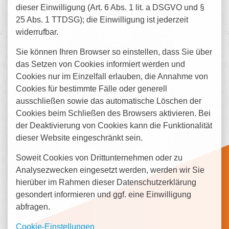
dieser Einwilligung (Art. 6 Abs. 1 lit. a DSGVO und §
25 Abs. 1 TTDSG); die Einwilligung ist jederzeit
widerrufbar.
Sie können Ihren Browser so einstellen, dass Sie über
das Setzen von Cookies informiert werden und
Cookies nur im Einzelfall erlauben, die Annahme von
Cookies für bestimmte Fälle oder generell
ausschließen sowie das automatische Löschen der
Cookies beim Schließen des Browsers aktivieren. Bei
der Deaktivierung von Cookies kann die Funktionalität
dieser Website eingeschränkt sein.
Soweit Cookies von Drittunternehmen oder zu
Analysezwecken eingesetzt werden, werden wir Sie
hierüber im Rahmen dieser Datenschutzerklärung
gesondert informieren und ggf. eine Einwilligung
abfragen.
Cookie-Einstellungen