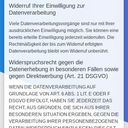
Widerruf Ihrer Einwilligung zur
Datenverarbeitung
Viele Datenverarbeitungsvorgänge sind nur mit Ihrer
ausdrücklichen Einwilligung möglich. Sie können eine
bereits erteilte Einwilligung jederzeit widerrufen. Die
Rechtmäßigkeit der bis zum Widerruf erfolgten
Datenverarbeitung bleibt vom Widerruf unberührt.
Widerspruchsrecht gegen die
Datenerhebung in besonderen Fällen sowie
gegen Direktwerbung (Art. 21 DSGVO)
WENN DIE DATENVERARBEITUNG AUF
GRUNDLAGE VON ART. 6 ABS. 1 LIT. E ODER F
DSGVO ERFOLGT, HABEN SIE JEDERZEIT DAS
RECHT, AUS GRÜNDEN, DIE SICH AUS IHRER
BESONDEREN SITUATION ERGEBEN, GEGEN DIE
VERARBEITUNG IHRER PERSONENBEZOGENEN