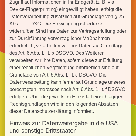
Zugriff auf Informationen in Ihr Endgerät (z. B. via
Device-Fingerprinting) eingewilligt haben, erfolgt die
Datenverarbeitung zusätzlich auf Grundlage von § 25
Abs. 1 TTDSG. Die Einwilligung ist jederzeit
widerrufbar. Sind Ihre Daten zur Vertragserfüllung oder
zur Durchführung vorvertraglicher Maßnahmen
erforderlich, verarbeiten wir Ihre Daten auf Grundlage
des Art. 6 Abs. 1 lit. b DSGVO. Des Weiteren
verarbeiten wir Ihre Daten, sofern diese zur Erfüllung
einer rechtlichen Verpflichtung erforderlich sind auf
Grundlage von Art. 6 Abs. 1 lit. c DSGVO. Die
Datenverarbeitung kann ferner auf Grundlage unseres
berechtigten Interesses nach Art. 6 Abs. 1 lit. f DSGVO
erfolgen. Über die jeweils im Einzelfall einschlägigen
Rechtsgrundlagen wird in den folgenden Absätzen
dieser Datenschutzerklärung informiert.
Hinweis zur Datenweitergabe in die USA
und sonstige Drittstaaten