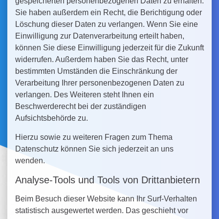
gespeicherten personenbezogenen Daten zu erhalten.
Sie haben außerdem ein Recht, die Berichtigung oder
Löschung dieser Daten zu verlangen. Wenn Sie eine
Einwilligung zur Datenverarbeitung erteilt haben,
können Sie diese Einwilligung jederzeit für die Zukunft
widerrufen. Außerdem haben Sie das Recht, unter
bestimmten Umständen die Einschränkung der
Verarbeitung Ihrer personenbezogenen Daten zu
verlangen. Des Weiteren steht Ihnen ein
Beschwerderecht bei der zuständigen
Aufsichtsbehörde zu.
Hierzu sowie zu weiteren Fragen zum Thema
Datenschutz können Sie sich jederzeit an uns
wenden.
Analyse-Tools und Tools von Dritt­anbietern
Beim Besuch dieser Website kann Ihr Surf-Verhalten
statistisch ausgewertet werden. Das geschieht vor