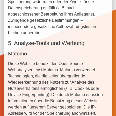
Speicherung widerrufen oder der Zweck für die
Datenspeicherung entfällt (z. B. nach
abgeschlossener Bearbeitung Ihres Anliegens).
Zwingende gesetzliche Bestimmungen –
insbesondere gesetzliche Aufbewahrungsfristen –
bleiben unberührt.
5. Analyse-Tools und Werbung
Matomo
Diese Website benutzt den Open Source
Webanalysedienst Matomo. Matomo verwendet
Technologien, die die seitenübergreifende
Wiedererkennung des Nutzers zur Analyse des
Nutzerverhaltens ermöglichen (z. B. Cookies oder
Device-Fingerprinting). Die durch Matomo erfassten
Informationen über die Benutzung dieser Website
werden auf unserem Server gespeichert. Die IP-
Adresse wird vor der Speicherung anonymisiert.