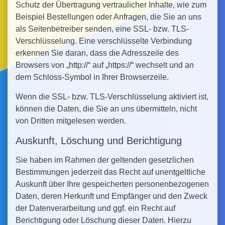
Schutz der Übertragung vertraulicher Inhalte, wie zum
Beispiel Bestellungen oder Anfragen, die Sie an uns
als Seitenbetreiber senden, eine SSL- bzw. TLS-
Verschlüsselung. Eine verschlüsselte Verbindung
erkennen Sie daran, dass die Adresszeile des
Browsers von „http://“ auf „https://“ wechselt und an
dem Schloss-Symbol in Ihrer Browserzeile.
Wenn die SSL- bzw. TLS-Verschlüsselung aktiviert ist,
können die Daten, die Sie an uns übermitteln, nicht
von Dritten mitgelesen werden.
Auskunft, Löschung und Berichtigung
Sie haben im Rahmen der geltenden gesetzlichen
Bestimmungen jederzeit das Recht auf unentgeltliche
Auskunft über Ihre gespeicherten personenbezogenen
Daten, deren Herkunft und Empfänger und den Zweck
der Datenverarbeitung und ggf. ein Recht auf
Berichtigung oder Löschung dieser Daten. Hierzu