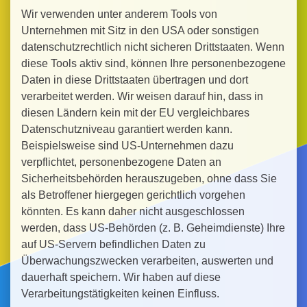
Wir verwenden unter anderem Tools von
Unternehmen mit Sitz in den USA oder sonstigen
datenschutzrechtlich nicht sicheren Drittstaaten. Wenn
diese Tools aktiv sind, können Ihre personenbezogene
Daten in diese Drittstaaten übertragen und dort
verarbeitet werden. Wir weisen darauf hin, dass in
diesen Ländern kein mit der EU vergleichbares
Datenschutzniveau garantiert werden kann.
Beispielsweise sind US-Unternehmen dazu
verpflichtet, personenbezogene Daten an
Sicherheitsbehörden herauszugeben, ohne dass Sie
als Betroffener hiergegen gerichtlich vorgehen
könnten. Es kann daher nicht ausgeschlossen
werden, dass US-Behörden (z. B. Geheimdienste) Ihre
auf US-Servern befindlichen Daten zu
Überwachungszwecken verarbeiten, auswerten und
dauerhaft speichern. Wir haben auf diese
Verarbeitungstätigkeiten keinen Einfluss.