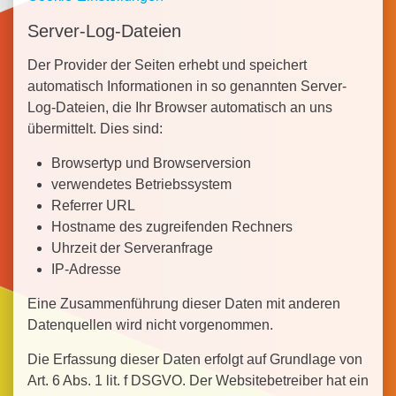
Server-Log-Dateien
Der Provider der Seiten erhebt und speichert
automatisch Informationen in so genannten Server-
Log-Dateien, die Ihr Browser automatisch an uns
übermittelt. Dies sind:
Browsertyp und Browserversion
verwendetes Betriebssystem
Referrer URL
Hostname des zugreifenden Rechners
Uhrzeit der Serveranfrage
IP-Adresse
Eine Zusammenführung dieser Daten mit anderen
Datenquellen wird nicht vorgenommen.
Die Erfassung dieser Daten erfolgt auf Grundlage von
Art. 6 Abs. 1 lit. f DSGVO. Der Websitebetreiber hat ein