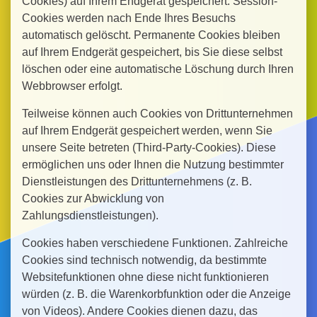
Cookies) auf Ihrem Endgerät gespeichert. Session-
Cookies werden nach Ende Ihres Besuchs
automatisch gelöscht. Permanente Cookies bleiben
auf Ihrem Endgerät gespeichert, bis Sie diese selbst
löschen oder eine automatische Löschung durch Ihren
Webbrowser erfolgt.
Teilweise können auch Cookies von Drittunternehmen
auf Ihrem Endgerät gespeichert werden, wenn Sie
unsere Seite betreten (Third-Party-Cookies). Diese
ermöglichen uns oder Ihnen die Nutzung bestimmter
Dienstleistungen des Drittunternehmens (z. B.
Cookies zur Abwicklung von
Zahlungsdienstleistungen).
Cookies haben verschiedene Funktionen. Zahlreiche
Cookies sind technisch notwendig, da bestimmte
Websitefunktionen ohne diese nicht funktionieren
würden (z. B. die Warenkorbfunktion oder die Anzeige
von Videos). Andere Cookies dienen dazu, das