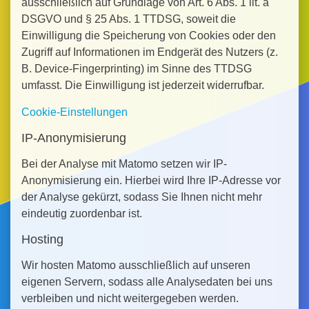
ausschließlich auf Grundlage von Art. 6 Abs. 1 lit. a
DSGVO und § 25 Abs. 1 TTDSG, soweit die
Einwilligung die Speicherung von Cookies oder den
Zugriff auf Informationen im Endgerät des Nutzers (z.
B. Device-Fingerprinting) im Sinne des TTDSG
umfasst. Die Einwilligung ist jederzeit widerrufbar.
Cookie-Einstellungen
IP-Anonymisierung
Bei der Analyse mit Matomo setzen wir IP-
Anonymisierung ein. Hierbei wird Ihre IP-Adresse vor
der Analyse gekürzt, sodass Sie Ihnen nicht mehr
eindeutig zuordenbar ist.
Hosting
Wir hosten Matomo ausschließlich auf unseren
eigenen Servern, sodass alle Analysedaten bei uns
verbleiben und nicht weitergegeben werden.