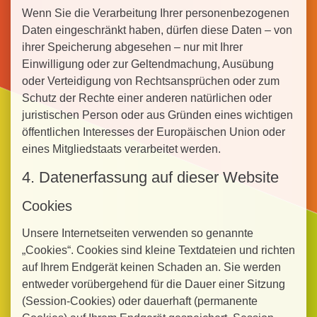
Wenn Sie die Verarbeitung Ihrer personenbezogenen
Daten eingeschränkt haben, dürfen diese Daten – von
ihrer Speicherung abgesehen – nur mit Ihrer
Einwilligung oder zur Geltendmachung, Ausübung
oder Verteidigung von Rechtsansprüchen oder zum
Schutz der Rechte einer anderen natürlichen oder
juristischen Person oder aus Gründen eines wichtigen
öffentlichen Interesses der Europäischen Union oder
eines Mitgliedstaats verarbeitet werden.
4. Datenerfassung auf dieser Website
Cookies
Unsere Internetseiten verwenden so genannte
„Cookies“. Cookies sind kleine Textdateien und richten
auf Ihrem Endgerät keinen Schaden an. Sie werden
entweder vorübergehend für die Dauer einer Sitzung
(Session-Cookies) oder dauerhaft (permanente