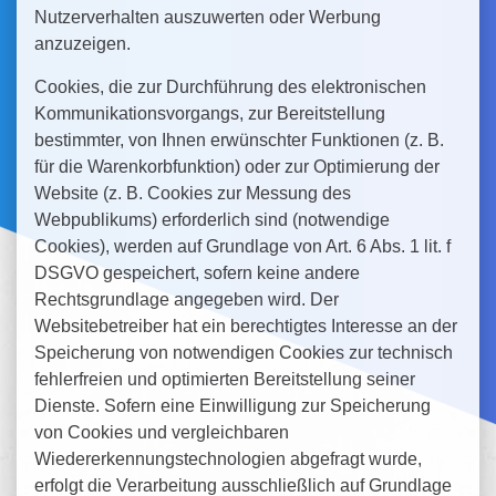
Nutzerverhalten auszuwerten oder Werbung
anzuzeigen.
Cookies, die zur Durchführung des elektronischen
Kommunikationsvorgangs, zur Bereitstellung
bestimmter, von Ihnen erwünschter Funktionen (z. B.
für die Warenkorbfunktion) oder zur Optimierung der
Website (z. B. Cookies zur Messung des
Webpublikums) erforderlich sind (notwendige
Cookies), werden auf Grundlage von Art. 6 Abs. 1 lit. f
DSGVO gespeichert, sofern keine andere
Rechtsgrundlage angegeben wird. Der
Websitebetreiber hat ein berechtigtes Interesse an der
Speicherung von notwendigen Cookies zur technisch
fehlerfreien und optimierten Bereitstellung seiner
Dienste. Sofern eine Einwilligung zur Speicherung
von Cookies und vergleichbaren
Wiedererkennungstechnologien abgefragt wurde,
erfolgt die Verarbeitung ausschließlich auf Grundlage