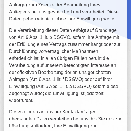
Anfrage) zum Zwecke der Bearbeitung Ihres
Anliegens bei uns gespeichert und verarbeitet. Diese
Daten geben wir nicht ohne Ihre Einwilligung weiter.
Die Verarbeitung dieser Daten erfolgt auf Grundlage
von Art. 6 Abs. 1 lit. b DSGVO, sofern Ihre Anfrage mit
der Erfüllung eines Vertrags zusammenhängt oder zur
Durchführung vorvertraglicher Maßnahmen
erforderlich ist. In allen übrigen Fällen beruht die
Verarbeitung auf unserem berechtigten Interesse an
der effektiven Bearbeitung der an uns gerichteten
Anfragen (Art. 6 Abs. 1 lit. f DSGVO) oder auf Ihrer
Einwilligung (Art. 6 Abs. 1 lit. a DSGVO) sofern diese
abgefragt wurde; die Einwilligung ist jederzeit
widerrufbar.
Die von Ihnen an uns per Kontaktanfragen
übersandten Daten verbleiben bei uns, bis Sie uns zur
Löschung auffordern, Ihre Einwilligung zur