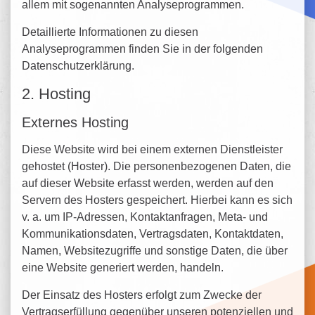
allem mit sogenannten Analyseprogrammen.
Detaillierte Informationen zu diesen
Analyseprogrammen finden Sie in der folgenden
Datenschutzerklärung.
2. Hosting
Externes Hosting
Diese Website wird bei einem externen Dienstleister
gehostet (Hoster). Die personenbezogenen Daten, die
auf dieser Website erfasst werden, werden auf den
Servern des Hosters gespeichert. Hierbei kann es sich
v. a. um IP-Adressen, Kontaktanfragen, Meta- und
Kommunikationsdaten, Vertragsdaten, Kontaktdaten,
Namen, Websitezugriffe und sonstige Daten, die über
eine Website generiert werden, handeln.
Der Einsatz des Hosters erfolgt zum Zwecke der
Vertragserfüllung gegenüber unseren potenziellen und