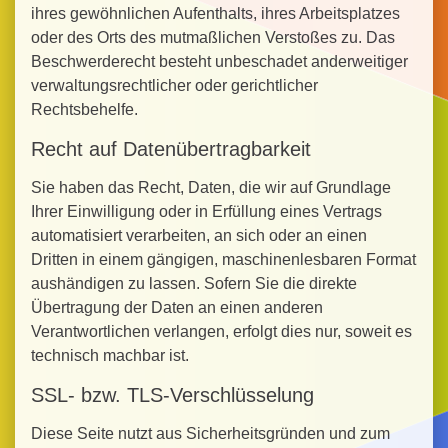
ihres gewöhnlichen Aufenthalts, ihres Arbeitsplatzes
oder des Orts des mutmaßlichen Verstoßes zu. Das
Beschwerderecht besteht unbeschadet anderweitiger
verwaltungsrechtlicher oder gerichtlicher
Rechtsbehelfe.
Recht auf Daten­übertrag­barkeit
Sie haben das Recht, Daten, die wir auf Grundlage
Ihrer Einwilligung oder in Erfüllung eines Vertrags
automatisiert verarbeiten, an sich oder an einen
Dritten in einem gängigen, maschinenlesbaren Format
aushändigen zu lassen. Sofern Sie die direkte
Übertragung der Daten an einen anderen
Verantwortlichen verlangen, erfolgt dies nur, soweit es
technisch machbar ist.
SSL- bzw. TLS-Verschlüsselung
Diese Seite nutzt aus Sicherheitsgründen und zum