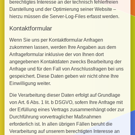
berechtigtes Interesse an der technisch fehlerfreien
Darstellung und der Optimierung seiner Website –
hierzu müssen die Server-Log-Files erfasst werden.
Kontaktformular
Wenn Sie uns per Kontaktformular Anfragen
zukommen lassen, werden Ihre Angaben aus dem
Anfrageformular inklusive der von Ihnen dort
angegebenen Kontaktdaten zwecks Bearbeitung der
Anfrage und für den Fall von Anschlussfragen bei uns
gespeichert. Diese Daten geben wir nicht ohne Ihre
Einwilligung weiter.
Die Verarbeitung dieser Daten erfolgt auf Grundlage
von Art. 6 Abs. 1 lit. b DSGVO, sofern Ihre Anfrage mit
der Erfüllung eines Vertrags zusammenhängt oder zur
Durchführung vorvertraglicher Maßnahmen
erforderlich ist. In allen übrigen Fällen beruht die
Verarbeitung auf unserem berechtigten Interesse an