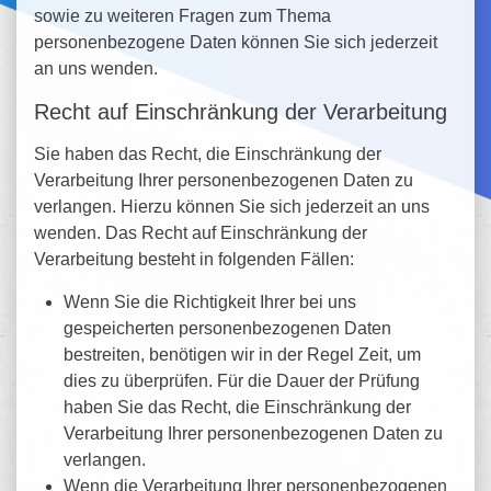
sowie zu weiteren Fragen zum Thema
personenbezogene Daten können Sie sich jederzeit
an uns wenden.
Recht auf Einschränkung der Verarbeitung
Sie haben das Recht, die Einschränkung der
Verarbeitung Ihrer personenbezogenen Daten zu
verlangen. Hierzu können Sie sich jederzeit an uns
wenden. Das Recht auf Einschränkung der
Verarbeitung besteht in folgenden Fällen:
Wenn Sie die Richtigkeit Ihrer bei uns
gespeicherten personenbezogenen Daten
bestreiten, benötigen wir in der Regel Zeit, um
dies zu überprüfen. Für die Dauer der Prüfung
haben Sie das Recht, die Einschränkung der
Verarbeitung Ihrer personenbezogenen Daten zu
verlangen.
Wenn die Verarbeitung Ihrer personenbezogenen