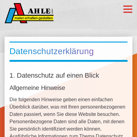
Datenschutz­erklärung
1. Datenschutz auf einen Blick
Allgemeine Hinweise
Die folgenden Hinweise geben einen einfachen
Überblick darüber, was mit Ihren personenbezogenen
Daten passiert, wenn Sie diese Website besuchen.
Personenbezogene Daten sind alle Daten, mit denen
Sie persönlich identifiziert werden können.
Ausführliche Informationen zum Thema Datenschutz