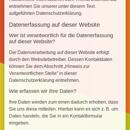
entnehmen Sie unserer unter diesem Text
aufgeführten Datenschutzerklärung.
Datenerfassung auf dieser Website
Wer ist verantwortlich für die Datenerfassung
auf dieser Website?
Die Datenverarbeitung auf dieser Website erfolgt
durch den Websitebetreiber. Dessen Kontaktdaten
können Sie dem Abschnitt „Hinweis zur
Verantwortlichen Stelle“ in dieser
Datenschutzerklärung entnehmen.
Wie erfassen wir Ihre Daten?
Ihre Daten werden zum einen dadurch erhoben, dass
Sie uns diese mitteilen. Hierbei kann es sich z. B. um
Daten handeln, die Sie in ein Kontaktformular
eingeben.