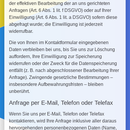
der effektiven Bearbeitung der an uns gerichteten
Anfragen (Art. 6 Abs. 1 lit. f DSGVO) oder auf Ihrer
Einwilligung (Art. 6 Abs. 1 lit. a DSGVO) sofern diese
abgefragt wurde; die Einwilligung ist jederzeit
widerrufbar.
Die von Ihnen im Kontaktformular eingegebenen
Daten verbleiben bei uns, bis Sie uns zur Löschung
auffordern, Ihre Einwilligung zur Speicherung
widerrufen oder der Zweck für die Datenspeicherung
entfällt (z. B. nach abgeschlossener Bearbeitung Ihrer
Anfrage). Zwingende gesetzliche Bestimmungen –
insbesondere Aufbewahrungsfristen – bleiben
unberührt.
Anfrage per E-Mail, Telefon oder Telefax
Wenn Sie uns per E-Mail, Telefon oder Telefax
kontaktieren, wird Ihre Anfrage inklusive aller daraus
hervorgehenden personenbezogenen Daten (Name,