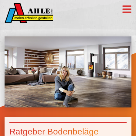
Ratgeber Bodenbeläge