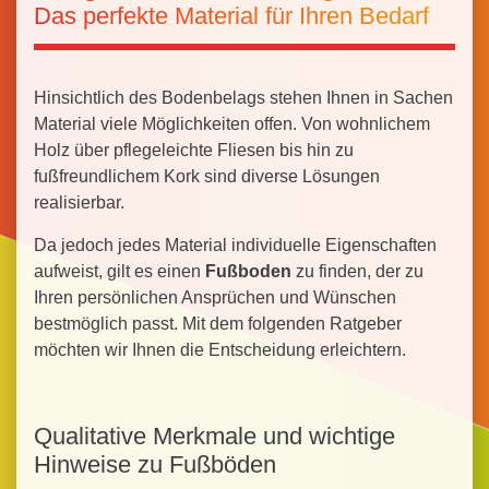
Das perfekte Material für Ihren Bedarf
Hinsichtlich des Bodenbelags stehen Ihnen in Sachen
Material viele Möglichkeiten offen. Von wohnlichem
Holz über pflegeleichte Fliesen bis hin zu
fußfreundlichem Kork sind diverse Lösungen
realisierbar.
Da jedoch jedes Material individuelle Eigenschaften
aufweist, gilt es einen
Fußboden
zu finden, der zu
Ihren persönlichen Ansprüchen und Wünschen
bestmöglich passt. Mit dem folgenden Ratgeber
möchten wir Ihnen die Entscheidung erleichtern.
Qualitative Merkmale und wichtige
Hinweise zu Fußböden