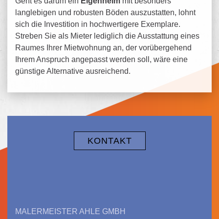
Geht es darum ein
Eigenheim
mit besonders
langlebigen und robusten Böden auszustatten, lohnt
sich die Investition in hochwertigere Exemplare.
Streben Sie als Mieter lediglich die Ausstattung eines
Raumes Ihrer Mietwohnung an, der vorübergehend
Ihrem Anspruch angepasst werden soll, wäre eine
günstige Alternative ausreichend.
KONTAKT
MALERMEISTER AHLE GMBH