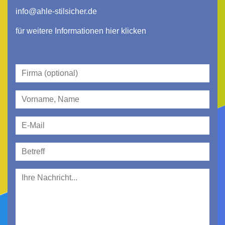
info@ahle-stilsicher.de
für weitere Informationen hier klicken