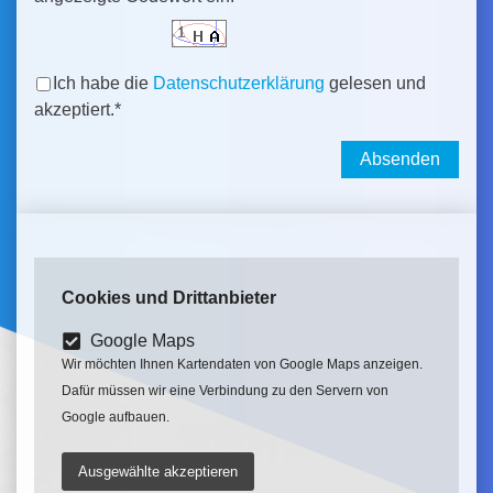
Ich habe die
Datenschutzerklärung
gelesen und
akzeptiert.
*
Absenden
Cookies und Drittanbieter
Google Maps
Wir möchten Ihnen Kartendaten von Google Maps anzeigen.
Dafür müssen wir eine Verbindung zu den Servern von
Google aufbauen.
Ausgewählte akzeptieren