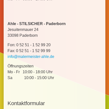
Ahle - STILSICHER - Paderborn
Jesuitenmauer 24
33098 Paderborn
Fon: 0 52 51 - 1 52 99 20
Fax: 0 52 51 - 1 52 99 99
info@malermeister-ahle.de
Öffnungszeiten
Mo - Fr 10:00 - 18:00 Uhr
Sa 10:00 - 15:00 Uhr
Kontaktformular