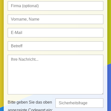
Bitte geben Sie das oben
angezeigte Codewort ein: