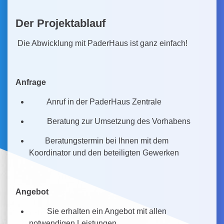
Der Projektablauf
Die Abwicklung mit PaderHaus ist ganz einfach!
Anfrage
Anruf in der PaderHaus Zentrale
Beratung zur Umsetzung des Vorhabens
Beratungstermin bei Ihnen mit dem
Koordinator und den beteiligten Gewerken
Angebot
Sie erhalten ein Angebot mit allen
notwendigen Leistungen