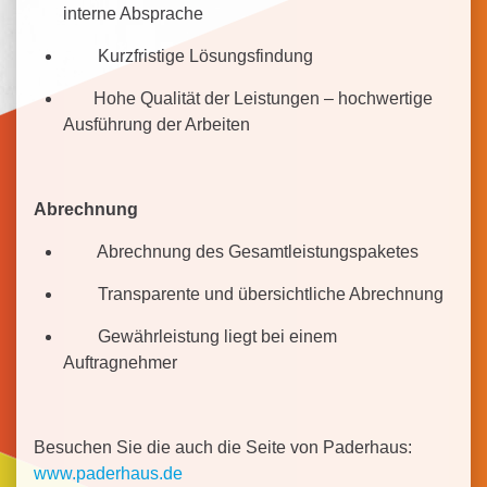
interne Absprache
Kurzfristige Lösungsfindung
Hohe Qualität der Leistungen – hochwertige
Ausführung der Arbeiten
Abrechnung
Abrechnung des Gesamtleistungspaketes
Transparente und übersichtliche Abrechnung
Gewährleistung liegt bei einem
Auftragnehmer
Besuchen Sie die auch die Seite von Paderhaus:
www.paderhaus.de