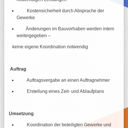
Kostensicherheit durch Absprache der
Gewerke
Änderungen im Bauvorhaben werden intern
weitergegeben –
keine eigene Koordination notwendig
Auftrag
Auftragsvergabe an einen Auftragnehmer
Erstellung eines Zeit- und Ablaufplans
Umsetzung
Koordination der beteiligten Gewerke und