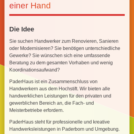
einer Hand
Die Idee
Sie suchen Handwerker zum Renovieren, Sanieren
oder Modernisieren? Sie benötigen unterschiedliche
Gewerke? Sie wünschen sich eine umfassende
Beratung zu dem gesamten Vorhaben und wenig
Koordinationsaufwand?
PaderHaus ist ein Zusammenschluss von
Handwerkern aus dem Hochstift. Wir bieten alle
handwerklichen Leistungen für den privaten und
gewerblichen Bereich an, die Fach- und
Meisterbetriebe erfordern.
PaderHaus steht für professionelle und kreative
Handwerksleistungen in Paderborn und Umgebung.