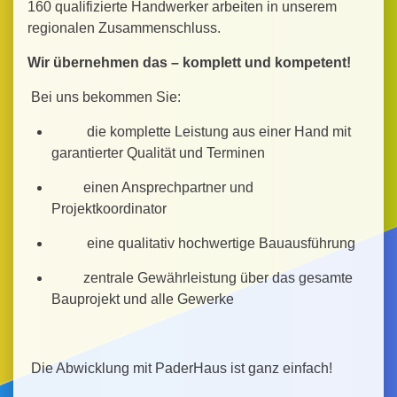
160 qualifizierte Handwerker arbeiten in unserem
regionalen Zusammenschluss.
Wir übernehmen das – komplett und kompetent!
Bei uns bekommen Sie:
die komplette Leistung aus einer Hand mit
garantierter Qualität und Terminen
einen Ansprechpartner und
Projektkoordinator
eine qualitativ hochwertige Bauausführung
zentrale Gewährleistung über das gesamte
Bauprojekt und alle Gewerke
Die Abwicklung mit PaderHaus ist ganz einfach!