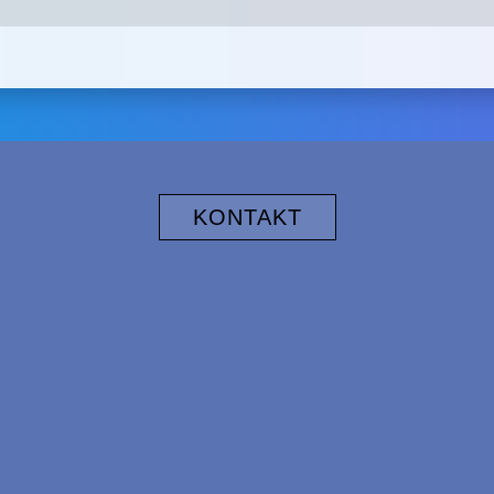
KONTAKT