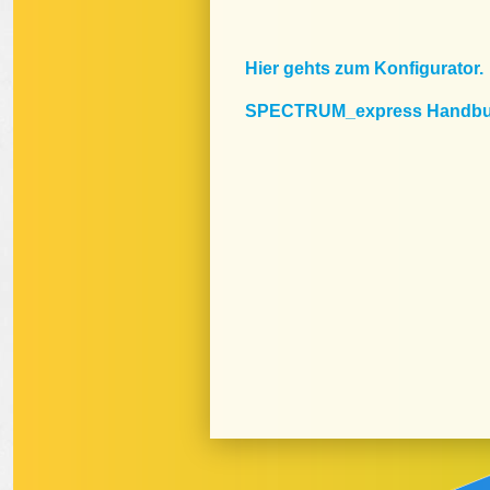
Hier gehts zum Konfigurator.
SPECTRUM_express Handb