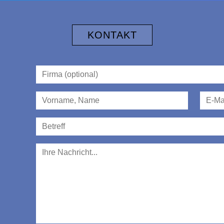
KONTAKT