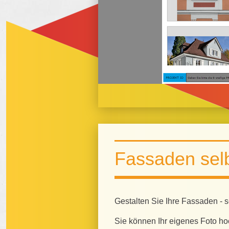
Fassaden selb
Gestalten Sie Ihre Fassaden - s
Sie können Ihr eigenes Foto hoch