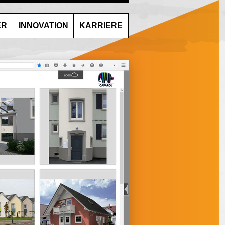
ER
INNOVATION
KARRIERE