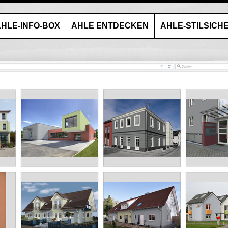
HLE-INFO-BOX
AHLE ENTDECKEN
AHLE-STILSICH