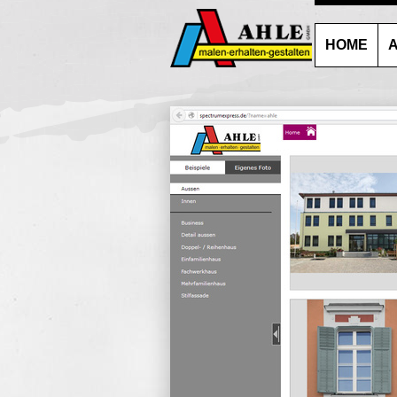
HOME
A