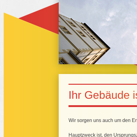
Ihr Gebäude is
Wir sorgen uns auch um den Erh
Hauptzweck ist, den Ursprungs