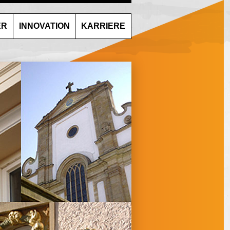
ER
INNOVATION
KARRIERE