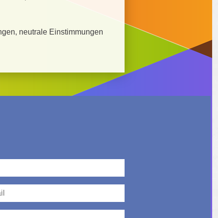
ngen, neutrale Einstimmungen