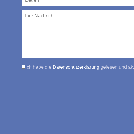
Ich habe die
Datenschutzerklärung
gelesen und akz