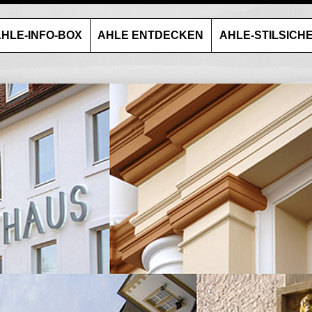
HLE-INFO-BOX
AHLE ENTDECKEN
AHLE-STILSICH