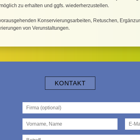
möglich zu erhalten und ggfs. wiederherzustellen.
 vorausgehenden Konservierungsarbeiten, Retuschen, Ergänzu
rierungen von Verunstaltungen.
KONTAKT