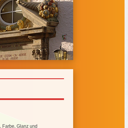
. Farbe, Glanz und