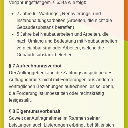
Verjährungsfrist gem. § 634a wie folgt:
2 Jahre für Wartungs-, Renovierungs- und
Instandhaltungsarbeiten (Arbeiten, die nicht die
Gebäudesubstanz betreffen)
5 Jahre bei Neubauarbeiten und Arbeiten, die
nach Umfang und Bedeutung mit Neubauarbeiten
vergleichbar sind oder Arbeiten, welche die
Gebäudesubstanz betreffen.
§ 7 Aufrechnungsverbot
Der Auftraggeber kann die Zahlungsansprüche des
Auftragnehmers nicht mit Forderungen aus anderen
vertraglichen Beziehungen aufrechnen, es sei denn,
die Forderung ist unbestritten oder rechtskräftig
festgestellt.
§ 8 Eigentumsvorbehalt
Soweit der Auftragnehmer im Rahmen seiner
Leistungen auch Lieferungen erbringt, behält er sich