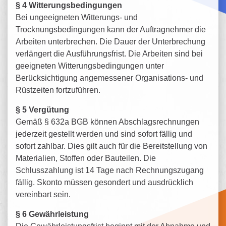
§ 4 Witterungsbedingungen
Bei ungeeigneten Witterungs- und
Trocknungsbedingungen kann der Auftragnehmer die
Arbeiten unterbrechen. Die Dauer der Unterbrechung
verlängert die Ausführungsfrist. Die Arbeiten sind bei
geeigneten Witterungsbedingungen unter
Berücksichtigung angemessener Organisations- und
Rüstzeiten fortzuführen.
§ 5 Vergütung
Gemäß § 632a BGB können Abschlagsrechnungen
jederzeit gestellt werden und sind sofort fällig und
sofort zahlbar. Dies gilt auch für die Bereitstellung von
Materialien, Stoffen oder Bauteilen. Die
Schlusszahlung ist 14 Tage nach Rechnungszugang
fällig. Skonto müssen gesondert und ausdrücklich
vereinbart sein.
§ 6 Gewährleistung