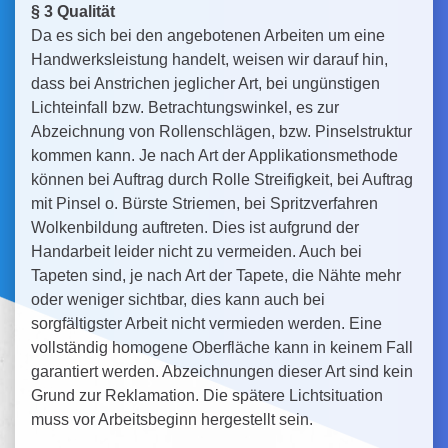
§ 3 Qualität
Da es sich bei den angebotenen Arbeiten um eine
Handwerksleistung handelt, weisen wir darauf hin,
dass bei Anstrichen jeglicher Art, bei ungünstigen
Lichteinfall bzw. Betrachtungswinkel, es zur
Abzeichnung von Rollenschlägen, bzw. Pinselstruktur
kommen kann. Je nach Art der Applikationsmethode
können bei Auftrag durch Rolle Streifigkeit, bei Auftrag
mit Pinsel o. Bürste Striemen, bei Spritzverfahren
Wolkenbildung auftreten. Dies ist aufgrund der
Handarbeit leider nicht zu vermeiden. Auch bei
Tapeten sind, je nach Art der Tapete, die Nähte mehr
oder weniger sichtbar, dies kann auch bei
sorgfältigster Arbeit nicht vermieden werden. Eine
vollständig homogene Oberfläche kann in keinem Fall
garantiert werden. Abzeichnungen dieser Art sind kein
Grund zur Reklamation. Die spätere Lichtsituation
muss vor Arbeitsbeginn hergestellt sein.