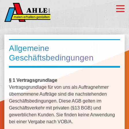
Allgemeine
Geschäftsbedingungen
§ 1 Vertragsgrundlage
Vertragsgrundlage für von uns als Auftragnehmer
übernommene Aufträge sind die nachstehenden
Geschäftsbedingungen. Diese AGB gelten im
Geschäftsverkehr mit privaten (§13 BGB) und
gewerblichen Kunden. Sie finden keine Anwendung
bei einer Vergabe nach VOB/A.