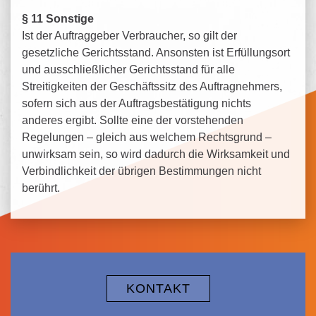
§ 11 Sonstige
Ist der Auftraggeber Verbraucher, so gilt der
gesetzliche Gerichtsstand. Ansonsten ist Erfüllungsort
und ausschließlicher Gerichtsstand für alle
Streitigkeiten der Geschäftssitz des Auftragnehmers,
sofern sich aus der Auftragsbestätigung nichts
anderes ergibt. Sollte eine der vorstehenden
Regelungen – gleich aus welchem Rechtsgrund –
unwirksam sein, so wird dadurch die Wirksamkeit und
Verbindlichkeit der übrigen Bestimmungen nicht
berührt.
KONTAKT