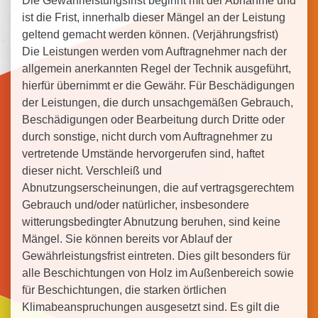
Die Gewährleistungsfrist beginnt mit der Abnahme und
ist die Frist, innerhalb dieser Mängel an der Leistung
geltend gemacht werden können. (Verjährungsfrist)
Die Leistungen werden vom Auftragnehmer nach der
allgemein anerkannten Regel der Technik ausgeführt,
hierfür übernimmt er die Gewähr. Für Beschädigungen
der Leistungen, die durch unsachgemäßen Gebrauch,
Beschädigungen oder Bearbeitung durch Dritte oder
durch sonstige, nicht durch vom Auftragnehmer zu
vertretende Umstände hervorgerufen sind, haftet
dieser nicht. Verschleiß und
Abnutzungserscheinungen, die auf vertragsgerechtem
Gebrauch und/oder natürlicher, insbesondere
witterungsbedingter Abnutzung beruhen, sind keine
Mängel. Sie können bereits vor Ablauf der
Gewährleistungsfrist eintreten. Dies gilt besonders für
alle Beschichtungen von Holz im Außenbereich sowie
für Beschichtungen, die starken örtlichen
Klimabeanspruchungen ausgesetzt sind. Es gilt die