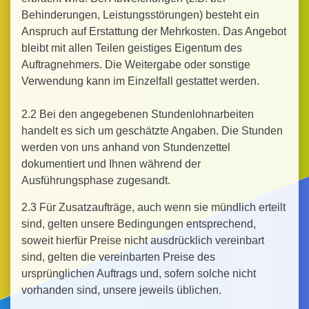
Behinderungen, Leistungsstörungen) besteht ein
Anspruch auf Erstattung der Mehrkosten. Das Angebot
bleibt mit allen Teilen geistiges Eigentum des
Auftragnehmers. Die Weitergabe oder sonstige
Verwendung kann im Einzelfall gestattet werden.
2.2 Bei den angegebenen Stundenlohnarbeiten
handelt es sich um geschätzte Angaben. Die Stunden
werden von uns anhand von Stundenzettel
dokumentiert und Ihnen während der
Ausführungsphase zugesandt.
2.3 Für Zusatzaufträge, auch wenn sie mündlich erteilt
sind, gelten unsere Bedingungen entsprechend,
soweit hierfür Preise nicht ausdrücklich vereinbart
sind, gelten die vereinbarten Preise des
ursprünglichen Auftrags und, sofern solche nicht
vorhanden sind, unsere jeweils üblichen.