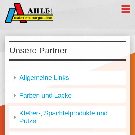
Unsere Partner
Allgemeine Links
Farben und Lacke
Kleber-, Spachtelprodukte und
Putze