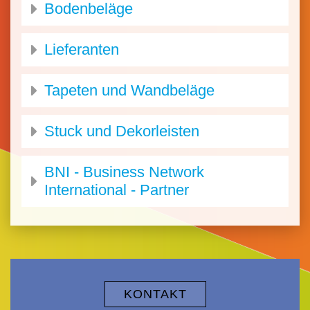
Bodenbeläge
Lieferanten
Tapeten und Wandbeläge
Stuck und Dekorleisten
BNI - Business Network
International - Partner
KONTAKT