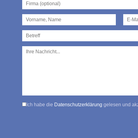
Ich habe die
Datenschutzerklärung
gelesen und akz