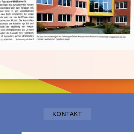
KONTAKT