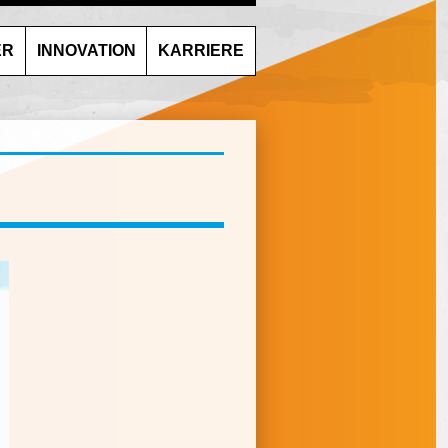
ER
INNOVATION
KARRIERE