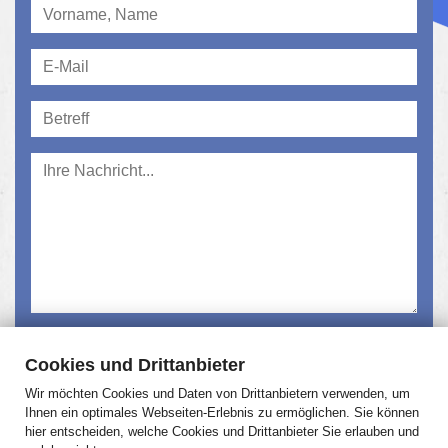
Ich habe die
Datenschutzerklärung
gelesen und
Cookies und Drittanbieter
akzeptiert.
Wir möchten Cookies und Daten von Drittanbietern verwenden, um
Absenden
Ihnen ein optimales Webseiten-Erlebnis zu ermöglichen. Sie können
hier entscheiden, welche Cookies und Drittanbieter Sie erlauben und