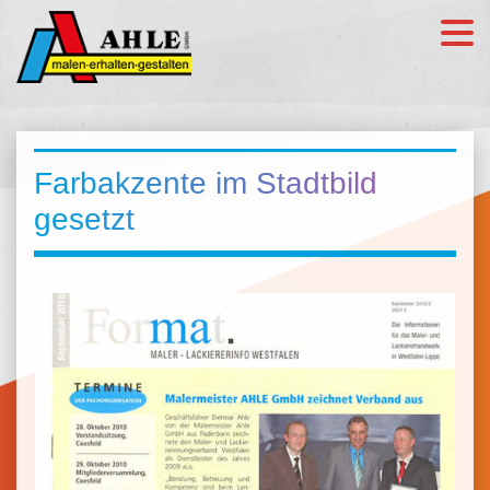
Farbakzente im Stadtbild
gesetzt