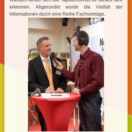
erkennen. Abgerundet wurde die Vielfalt der
Informationen durch eine Reihe Fachvorträge.