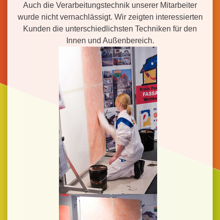
Auch die Verarbeitungstechnik unserer Mitarbeiter
wurde nicht vernachlässigt. Wir zeigten interessierten
Kunden die unterschiedlichsten Techniken für den
Innen und Außenbereich.