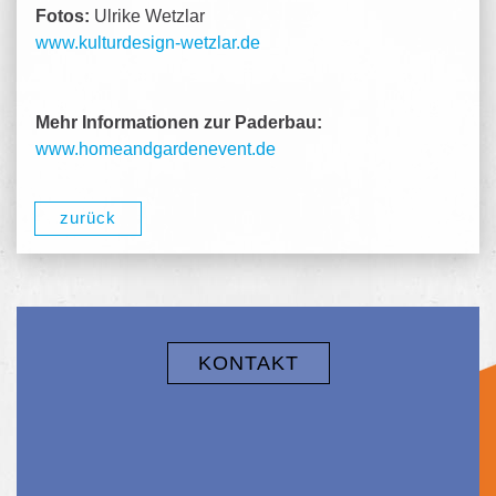
Fotos:
Ulrike Wetzlar
www.kulturdesign-wetzlar.de
Mehr Informationen zur Paderbau:
www.homeandgardenevent.de
zurück
KONTAKT