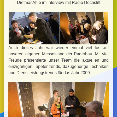
Dietmar Ahle im Interview mit Radio Hochstift
Auch dieses Jahr war wieder einmal viel los auf
unseren eigenen Messestand der Paderbau. Mit viel
Freude präsentierte unser Team die aktuellen und
einzigartigen Tapetentrends, dazugehörige Techniken
und Dienstleistungstrends für das Jahr 2009.