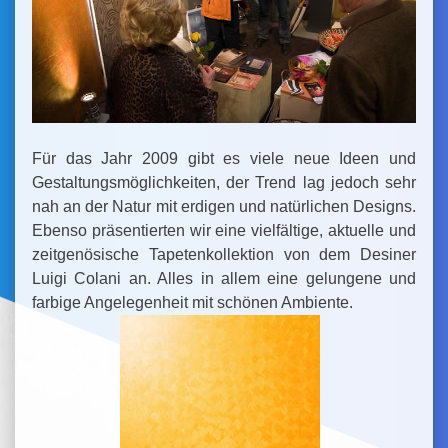
Für das Jahr 2009 gibt es viele neue Ideen und
Gestaltungsmöglichkeiten, der Trend lag jedoch sehr
nah an der Natur mit erdigen und natürlichen Designs.
Ebenso präsentierten wir eine vielfältige, aktuelle und
zeitgenösische Tapetenkollektion von dem Desiner
Luigi Colani an. Alles in allem eine gelungene und
farbige Angelegenheit mit schönen Ambiente.