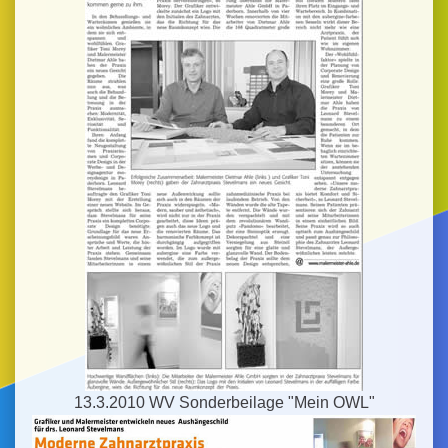
13.3.2010 WV Sonderbeilage "Mein OWL"