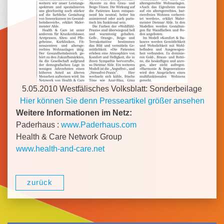
5.05.2010 Westfälisches Volksblatt: Sonderbeilage
Hier können Sie denn Presseartikel größer ansehen
Weitere Informationen im Netz:
Paderhaus :
www.Paderhaus.com
Health & Care Network Group
www.health-and-care.net
zurück