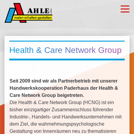
Health & Care Network Group
Seit 2009 sind wir als Partnerbetrieb mit unserer
Handwerkskooperation Paderhaus der Health &
Care Network Group beigetreten.
Die Health & Care Network Group (HCNG) ist ein
bisher einzigartiger Zusammenschluss führender
Industrie-, Handels- und Handwerksunternehmen mit
dem Ziel, die wahrnehmungspsychologische
Gestaltung von Innenräumen neu zu thematisieren