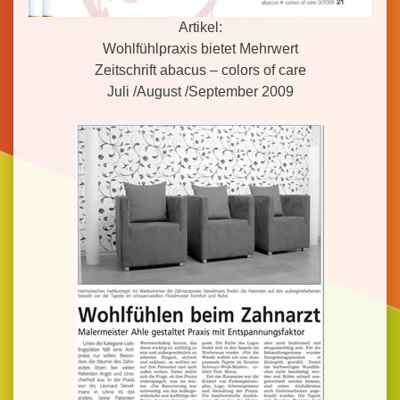
Artikel:
Wohlfühlpraxis bietet Mehrwert
Zeitschrift abacus – colors of care
Juli /August /September 2009