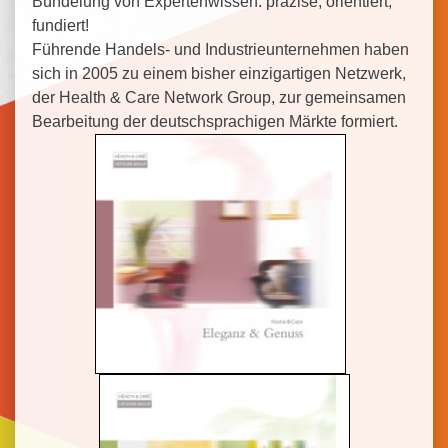
Bündelung von Expertenwissen: präzise, orientiert,
fundiert!
Führende Handels- und Industrieunternehmen haben
sich in 2005 zu einem bisher einzigartigen Netzwerk,
der Health & Care Network Group, zur gemeinsamen
Bearbeitung der deutschsprachigen Märkte formiert.