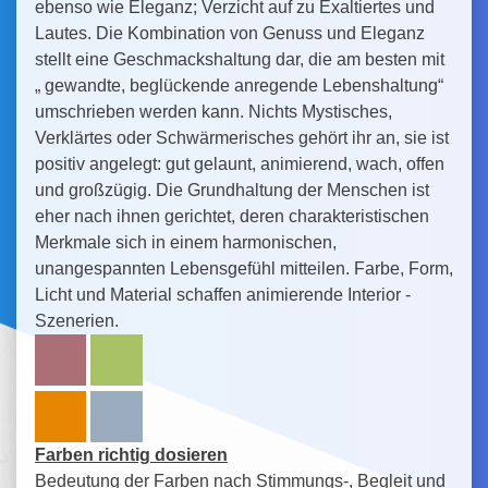
ebenso wie Eleganz; Verzicht auf zu Exaltiertes und
Lautes. Die Kombination von Genuss und Eleganz
stellt eine Geschmackshaltung dar, die am besten mit
„ gewandte, beglückende anregende Lebenshaltung“
umschrieben werden kann. Nichts Mystisches,
Verklärtes oder Schwärmerisches gehört ihr an, sie ist
positiv angelegt: gut gelaunt, animierend, wach, offen
und großzügig. Die Grundhaltung der Menschen ist
eher nach ihnen gerichtet, deren charakteristischen
Merkmale sich in einem harmonischen,
unangespannten Lebensgefühl mitteilen. Farbe, Form,
Licht und Material schaffen animierende Interior -
Szenerien.
Farben richtig dosieren
Bedeutung der Farben nach Stimmungs-, Begleit und