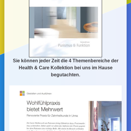
Sie können jeder Zeit die 4 Themenbereiche der
Health & Care Kollektion bei uns im Hause
begutachten.