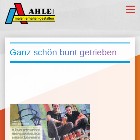
Ganz schön bunt getrieben