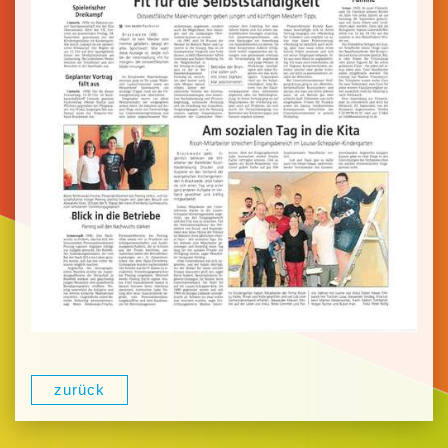
zurück