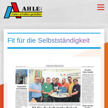
Fit für die Selbstständigkeit