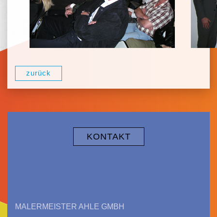
zurück
KONTAKT
MALERMEISTER AHLE GMBH