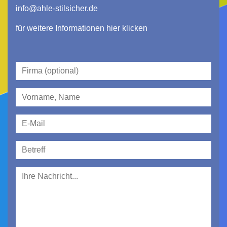
info@ahle-stilsicher.de
für weitere Informationen hier klicken