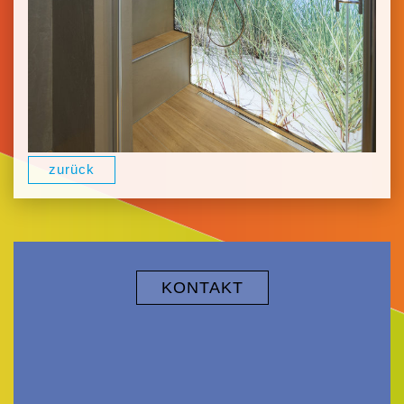
zurück
KONTAKT