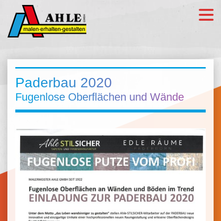
Paderbau 2020
Fugenlose Oberflächen und Wände