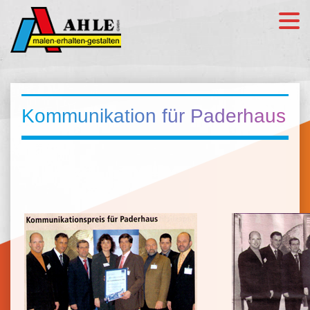
Kommunikation für Paderhaus