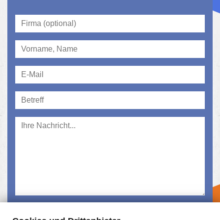
Ich habe die
Datenschutzerklärung
gelesen und