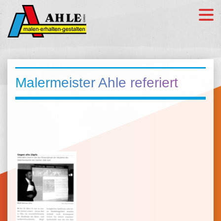
Malermeister Ahle referiert