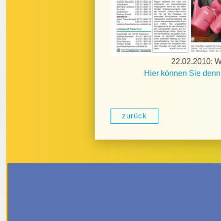
22.02.2010: We
Hier können Sie denn
zurück