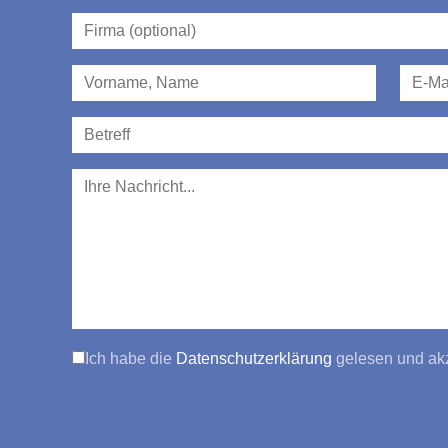
Ich habe die
Datenschutzerklärung
gelesen und akz