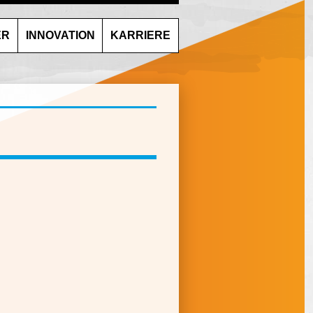
ER
INNOVATION
KARRIERE