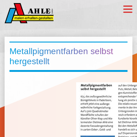
Metallpigmentfarben selbst
hergestellt