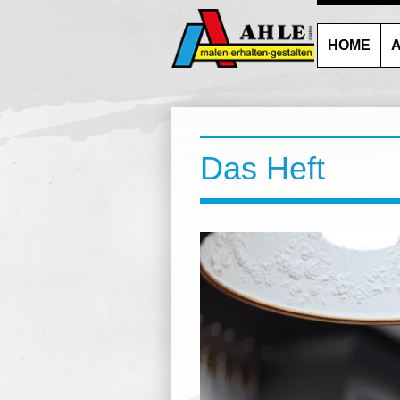
HOME
A
Das Heft