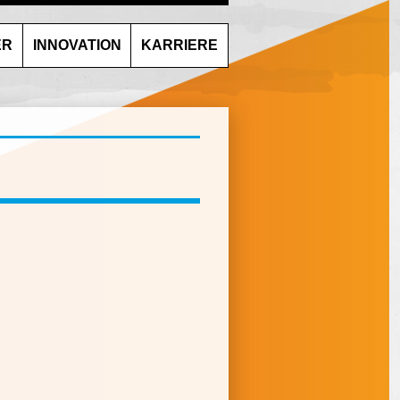
ER
INNOVATION
KARRIERE