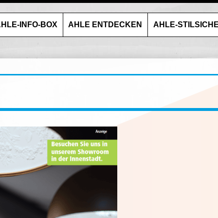
HLE-INFO-BOX
AHLE ENTDECKEN
AHLE-STILSICH