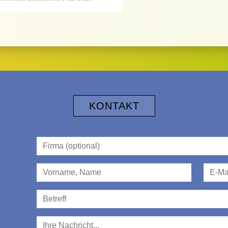
KONTAKT