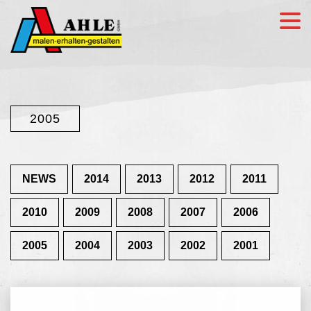
2005
NEWS
2014
2013
2012
2011
2010
2009
2008
2007
2006
2005
2004
2003
2002
2001