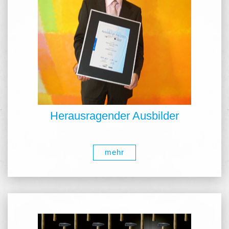
Herausragender Ausbilder
mehr