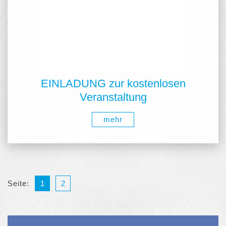
EINLADUNG zur kostenlosen
Veranstaltung
mehr
Seite:
1
2