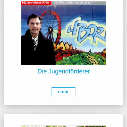
Die Jugendförderer
mehr