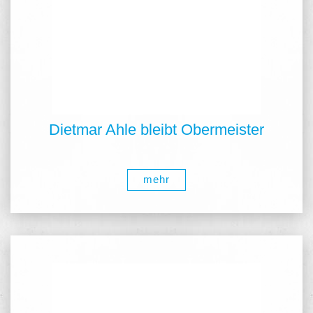
Dietmar Ahle bleibt Obermeister
mehr