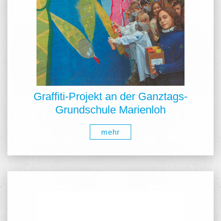
Graffiti-Projekt an der Ganztags-
Grundschule Marienloh
mehr