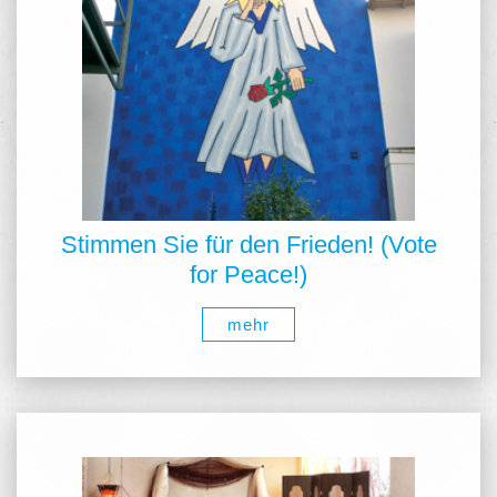
Stimmen Sie für den Frieden! (Vote
for Peace!)
mehr