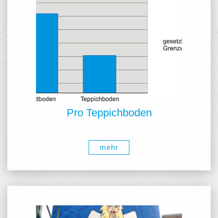
Pro Teppichboden
mehr