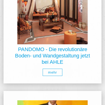
PANDOMO - Die revolutionäre
Boden- und Wandgestaltung jetzt
bei AHLE
mehr