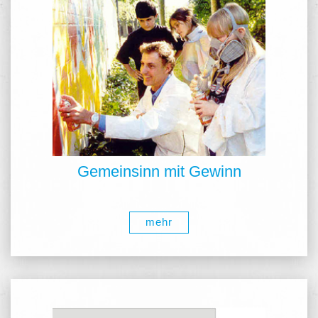
Gemeinsinn mit Gewinn
mehr