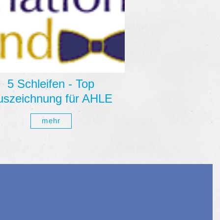
5 Schleifen - Top
uszeichnung für AHLE
mehr