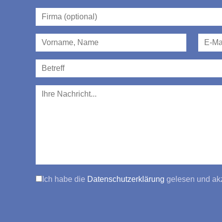
Ich habe die
Datenschutzerklärung
gelesen und akz