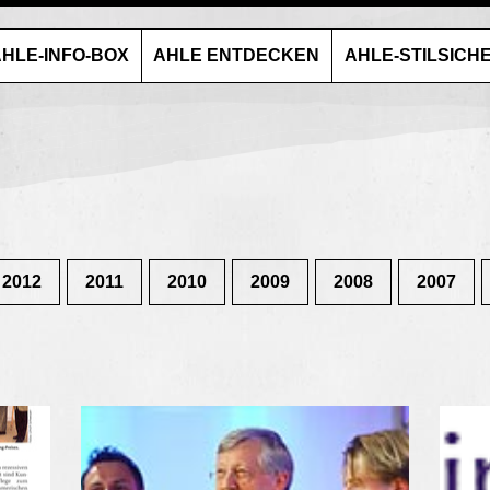
HLE-INFO-BOX
AHLE ENTDECKEN
AHLE-STILSICH
2012
2011
2010
2009
2008
2007