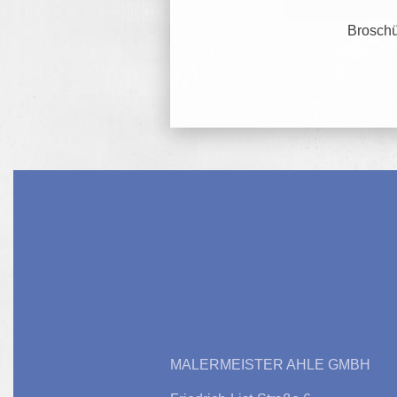
Broschü
MALERMEISTER AHLE GMBH