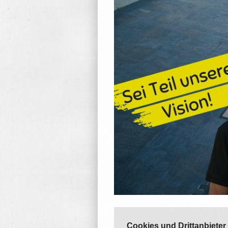
Cookies und Drittanbieter