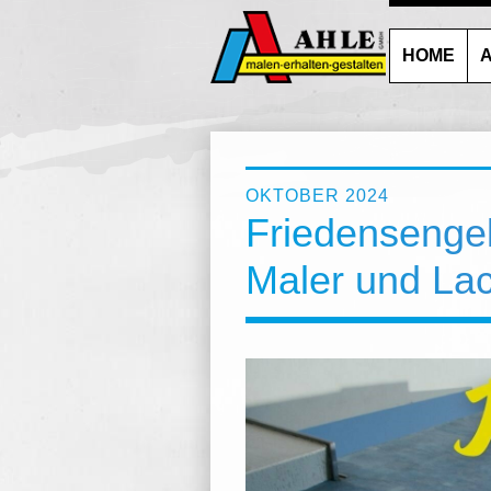
HOME
A
OKTOBER 2024
Friedensengel
Maler und Lac