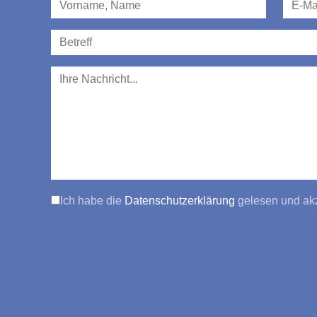
Ich habe die
Datenschutzerklärung
gelesen und akz