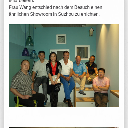
Mitarbeitern.
Frau Wang entschied nach dem Besuch einen
ähnlichen Showroom in Suzhou zu errichten.