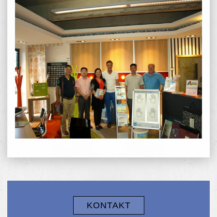
KONTAKT