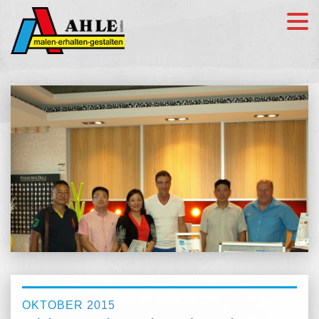
OKTOBER 2015