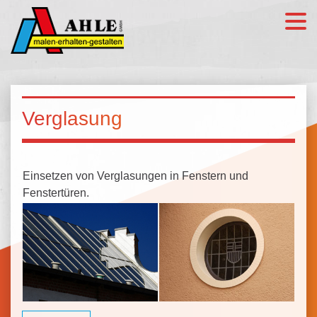
Verglasung
Einsetzen von Verglasungen in Fenstern und
Fenstertüren.