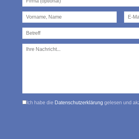
Ich habe die
Datenschutzerklärung
gelesen und akz