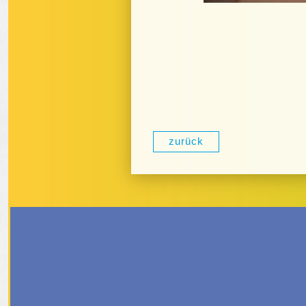
zurück