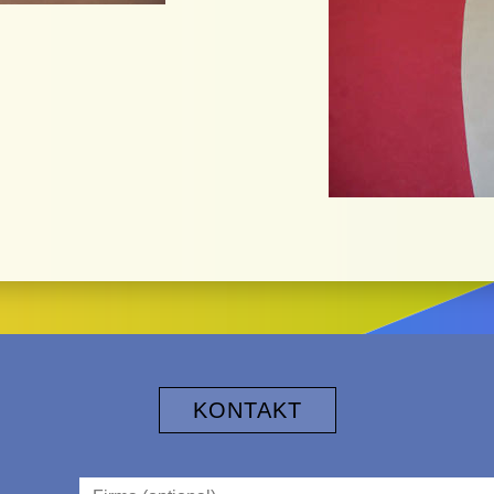
KONTAKT