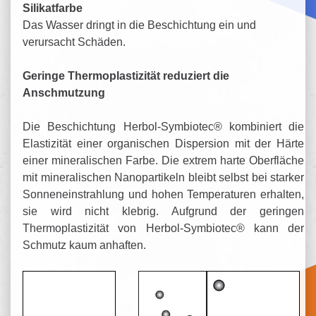
Silikatfarbe
Das Wasser dringt in die Beschichtung ein und
verursacht Schäden.
Geringe Thermoplastizität reduziert die
Anschmutzung
Die Beschichtung Herbol-Symbiotec® kombiniert die
Elastizität einer organischen Dispersion mit der Härte
einer mineralischen Farbe. Die extrem harte Oberfläche
mit mineralischen Nanopartikeln bleibt selbst bei starker
Sonneneinstrahlung und hohen Temperaturen erhalten,
sie wird nicht klebrig. Aufgrund der geringen
Thermoplastizität von Herbol-Symbiotec® kann der
Schmutz kaum anhaften.