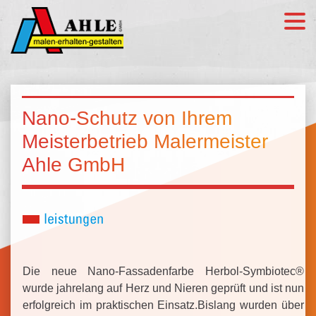
Nano-Schutz von Ihrem
Meisterbetrieb Malermeister
Ahle GmbH
Die neue Nano-Fassadenfarbe Herbol-Symbiotec®
wurde jahrelang auf Herz und Nieren geprüft und ist nun
erfolgreich im praktischen Einsatz.Bislang wurden über