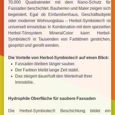
70.000 Quadratmeter mit dem Nano-Schutz für
Fassaden beschichtet. Bauherren und Maler zeigen sich
begeistert. Egal ob Einfamilienhaus, Geschäftsobjekt
oder moderner Wohnungsbau – Herbol-Symbiotec® ist
universell einsetzbar. In Kombination mit dem speziellen
Herbol-Tönsystem MineralColor kann Herbol-
Symbiotec® in Tausenden von Farbtönen gestrichen,
gespritzt und gerollt werden.
Die Vorteile von Herbol-Symbiotec® auf einen Blick:
Fassaden bleiben länger sauber.
Der Farbton bleibt lange Zeit stabil.
Das steigert dauerhaft den Werterhalt Ihrer
Immobilie.
Hydrophile Oberfläche für saubere Fassaden
Die Herbol-Symbiotec® Beschichtung bildet ein