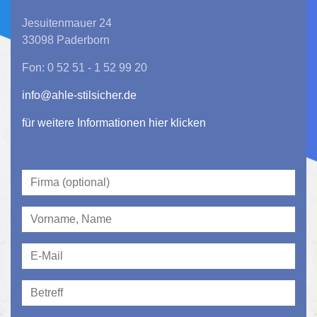
Jesuitenmauer 24
33098 Paderborn
Fon: 0 52 51 - 1 52 99 20
info@ahle-stilsicher.de
für weitere Informationen hier klicken