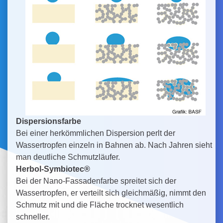
Dispersionsfarbe
Bei einer herkömmlichen Dispersion perlt der
Wassertropfen einzeln in Bahnen ab. Nach Jahren sieht
man deutliche Schmutzläufer.
Herbol-Symbiotec®
Bei der Nano-Fassadenfarbe spreitet sich der
Wassertropfen, er verteilt sich gleichmäßig, nimmt den
Schmutz mit und die Fläche trocknet wesentlich
schneller.