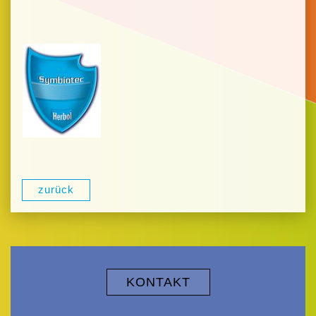
zurück
KONTAKT