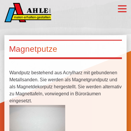
Magnetputze
Wandputz bestehend aus Acrylharz mit gebundenen
Metallsanden. Sie werden als Magnetgrundputz und
als Magnetdekorputz hergestellt. Sie werden alternativ
zu Magnettafeln, vorwiegend in Büroräumen
eingesetzt.