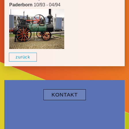
Paderborn
10/93 - 04/94
zurück
KONTAKT