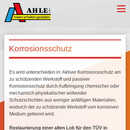
Korrosionsschutz
Es wird unterschieden in: Aktiver Korrosionsschutz am
zu schützenden Werkstoff und passiver
Korrosionsschutz durch Aufbringung chemischer oder
mechanisch-physikalischer wirkender
Schutzschichten aus weniger anfälligen Materialien,
wodurch der zu schützende Werkstoff vom korrosiven
Medium getrennt wird.
Restaurierung einer alten Lok für den TÜV in