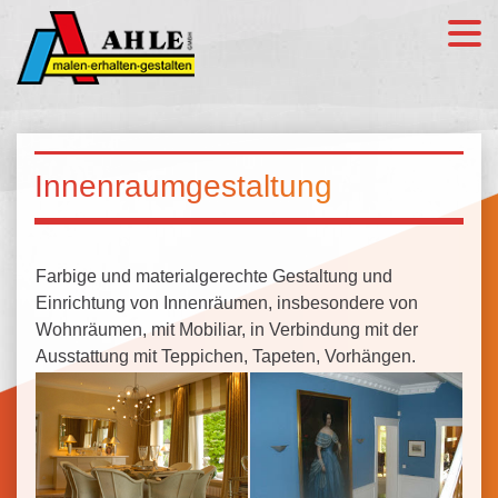
Innenraumgestaltung
Farbige und materialgerechte Gestaltung und
Einrichtung von Innenräumen, insbesondere von
Wohnräumen, mit Mobiliar, in Verbindung mit der
Ausstattung mit Teppichen, Tapeten, Vorhängen.