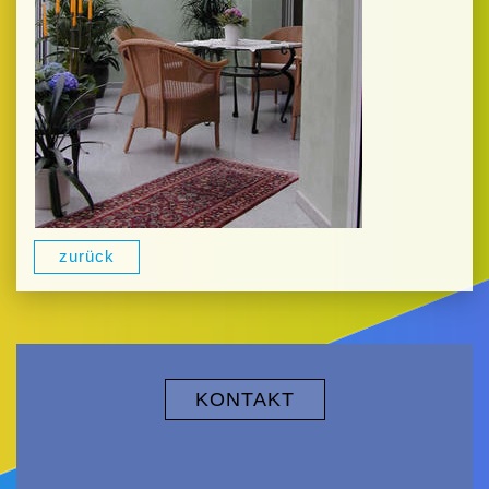
zurück
KONTAKT