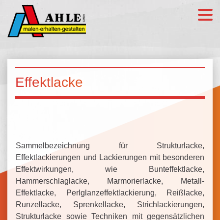
Effektlacke
Sammelbezeichnung für Strukturlacke,
Effektlackierungen und Lackierungen mit besonderen
Effektwirkungen, wie Bunteffektlacke,
Hammerschlaglacke, Marmorierlacke, Metall-
Effektlacke, Perlglanzeffektlackierung, Reißlacke,
Runzellacke, Sprenkellacke, Strichlackierungen,
Strukturlacke sowie Techniken mit gegensätzlichen