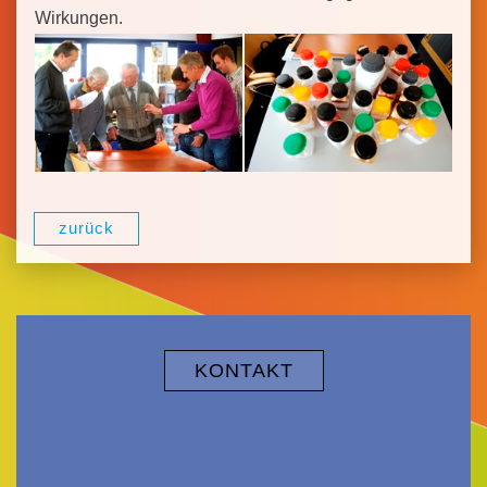
Wirkungen.
zurück
KONTAKT