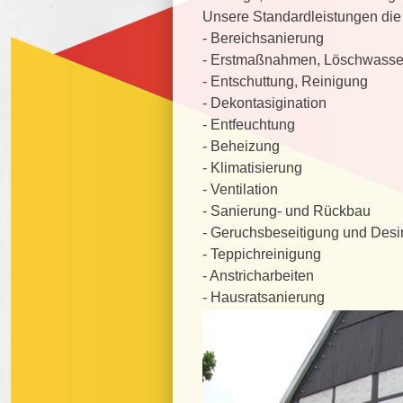
Unsere Standardleistungen die 
- Bereichsanierung
- Erstmaßnahmen, Löschwasse
- Entschuttung, Reinigung
- Dekontasigination
- Entfeuchtung
- Beheizung
- Klimatisierung
- Ventilation
- Sanierung- und Rückbau
- Geruchsbeseitigung und Desi
- Teppichreinigung
- Anstricharbeiten
- Hausratsanierung