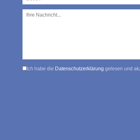
Ich habe die
Datenschutzerklärung
gelesen und akz