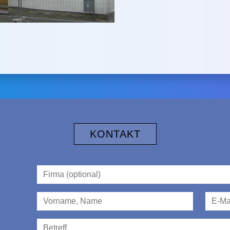
KONTAKT