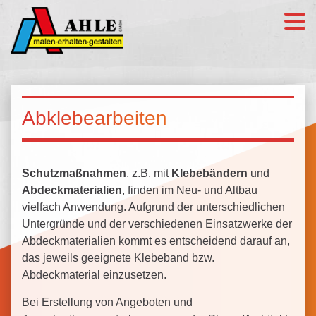
Abklebearbeiten
Schutzmaßnahmen
, z.B. mit
Klebebändern
und
Abdeckmaterialien
, finden im Neu- und Altbau
vielfach Anwendung. Aufgrund der unterschiedlichen
Untergründe und der verschiedenen Einsatzwerke der
Abdeckmaterialien kommt es entscheidend darauf an,
das jeweils geeignete Klebeband bzw.
Abdeckmaterial einzusetzen.
Bei Erstellung von Angeboten und