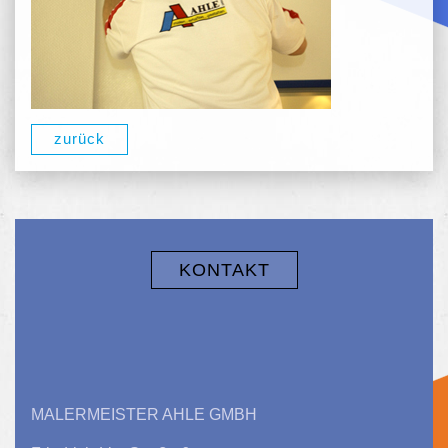
zurück
KONTAKT
MALERMEISTER AHLE GMBH