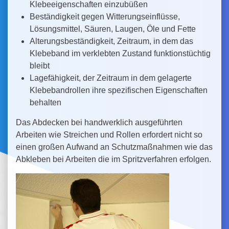
Klebeeigenschaften einzubüßen
Beständigkeit gegen Witterungseinflüsse,
Lösungsmittel, Säuren, Laugen, Öle und Fette
Alterungsbeständigkeit, Zeitraum, in dem das
Klebeband im verklebten Zustand funktionstüchtig
bleibt
Lagefähigkeit, der Zeitraum in dem gelagerte
Klebebandrollen ihre spezifischen Eigenschaften
behalten
Das Abdecken bei handwerklich ausgeführten
Arbeiten wie Streichen und Rollen erfordert nicht so
einen großen Aufwand an Schutzmaßnahmen wie das
Abkleben bei Arbeiten die im Spritzverfahren erfolgen.