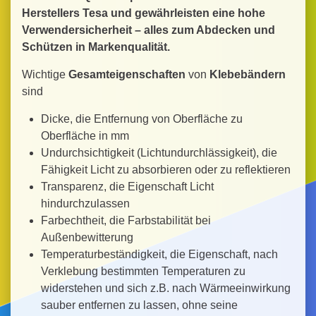
Herstellers Tesa und gewährleisten eine hohe
Verwendersicherheit – alles zum Abdecken und
Schützen in Markenqualität.
Wichtige
Gesamteigenschaften
von
Klebebändern
sind
Dicke, die Entfernung von Oberfläche zu
Oberfläche in mm
Undurchsichtigkeit (Lichtundurchlässigkeit), die
Fähigkeit Licht zu absorbieren oder zu reflektieren
Transparenz, die Eigenschaft Licht
hindurchzulassen
Farbechtheit, die Farbstabilität bei
Außenbewitterung
Temperaturbeständigkeit, die Eigenschaft, nach
Verklebung bestimmten Temperaturen zu
widerstehen und sich z.B. nach Wärmeeinwirkung
sauber entfernen zu lassen, ohne seine