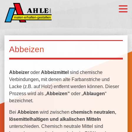
Abbeizen
Abbeizer
oder
Abbeizmittel
sind chemische
Verbindungen
,
mit denen alte Farbanstriche und
Lacke (z.B. auf Holz) entfernt werden können. Dieser
Prozess wird als „
Abbeizen“
oder „
Ablaugen
“
bezeichnet.
Bei
Abbeizen
wird zwischen
chemisch neutralen,
lösemittelhaltigen und alkalischen Mitteln
unterschieden. Chemisch neutrale Mittel sind