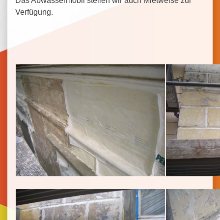
Das Abwassermobil stellen wir auch Mietweise zur
Verfügung.